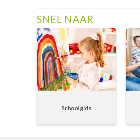
SNEL NAAR
Schoolgids