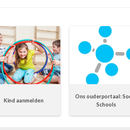
Ons ouderportaal: Soc
Kind aanmelden
Schools