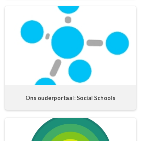
Ons ouderportaal: Social Schools