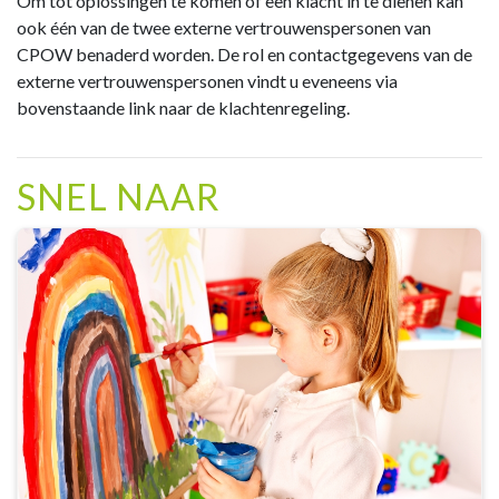
Om tot oplossingen te komen of een klacht in te dienen kan
ook één van de twee externe vertrouwenspersonen van
CPOW benaderd worden. De rol en contactgegevens van de
externe vertrouwenspersonen vindt u eveneens via
bovenstaande link naar de klachtenregeling.
SNEL NAAR