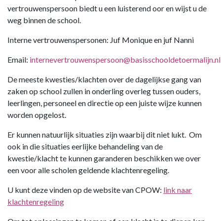
vertrouwenspersoon biedt u een luisterend oor en wijst u de
weg binnen de school.
Interne vertrouwenspersonen: Juf Monique en juf Nanni
Email:
internevertrouwenspersoon@basisschooldetoermalijn.nl
De meeste kwesties/klachten over de dagelijkse gang van
zaken op school zullen in onderling overleg tussen ouders,
leerlingen, personeel en directie op een juiste wijze kunnen
worden opgelost.
Er kunnen natuurlijk situaties zijn waarbij dit niet lukt. Om
ook in die situaties eerlijke behandeling van de
kwestie/klacht te kunnen garanderen beschikken we over
een voor alle scholen geldende klachtenregeling.
U kunt deze vinden op de website van CPOW:
link naar
klachtenregeling