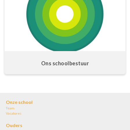
Ons schoolbestuur
Onze school
Team
Vacatures
Ouders