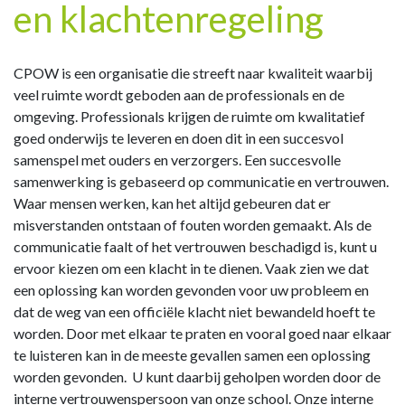
en klachtenregeling
CPOW is een organisatie die streeft naar kwaliteit waarbij
veel ruimte wordt geboden aan de professionals en de
omgeving. Professionals krijgen de ruimte om kwalitatief
goed onderwijs te leveren en doen dit in een succesvol
samenspel met ouders en verzorgers. Een succesvolle
samenwerking is gebaseerd op communicatie en vertrouwen.
Waar mensen werken, kan het altijd gebeuren dat er
misverstanden ontstaan of fouten worden gemaakt. Als de
communicatie faalt of het vertrouwen beschadigd is, kunt u
ervoor kiezen om een klacht in te dienen. Vaak zien we dat
een oplossing kan worden gevonden voor uw probleem en
dat de weg van een officiële klacht niet bewandeld hoeft te
worden. Door met elkaar te praten en vooral goed naar elkaar
te luisteren kan in de meeste gevallen samen een oplossing
worden gevonden. U kunt daarbij geholpen worden door de
interne vertrouwenspersoon van onze school. Onze interne