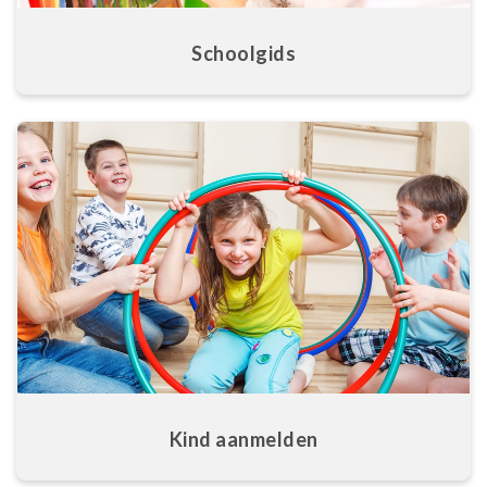
Schoolgids
Kind aanmelden