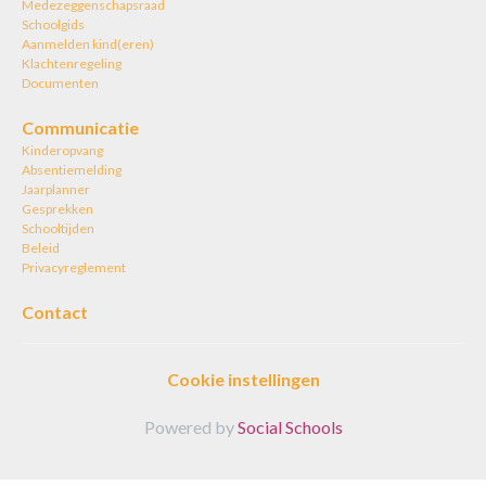
Medezeggenschapsraad
Schoolgids
Aanmelden kind(eren)
Klachtenregeling
Documenten
Communicatie
Kinderopvang
Absentiemelding
Jaarplanner
Gesprekken
Schooltijden
Beleid
Privacyreglement
Contact
Cookie instellingen
Powered by
Social Schools