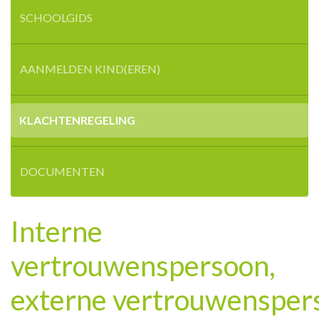
SCHOOLGIDS
AANMELDEN KIND(EREN)
KLACHTENREGELING
DOCUMENTEN
Interne
vertrouwenspersoon,
externe vertrouwensper